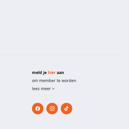
meld je
hier
aan
om member te worden
lees meer >