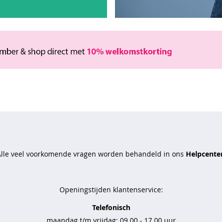
Alle veel voorkomende vragen worden behandeld in ons
Helpcenter
Openingstijden klantenservice:
Telefonisch
maandag t/m vrijdag: 09.00 - 17.00 uur