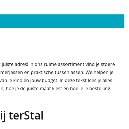
 juiste adres! In ons ruime assortiment vind je stoere
zomerjassen en praktische tussenjassen. We helpen je
van je kind én jouw budget. In deze tekst lees je alles
 hoe je de juiste maat kiest én hoe je je bestelling
j terStal