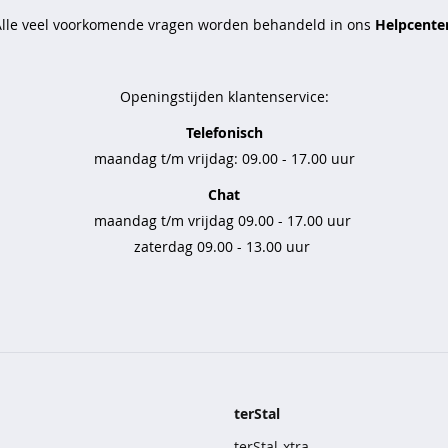
Alle veel voorkomende vragen worden behandeld in ons
Helpcenter
Openingstijden klantenservice:
Telefonisch
maandag t/m vrijdag: 09.00 - 17.00 uur
Chat
maandag t/m vrijdag 09.00 - 17.00 uur
zaterdag 09.00 - 13.00 uur
terStal
terStal-xtra