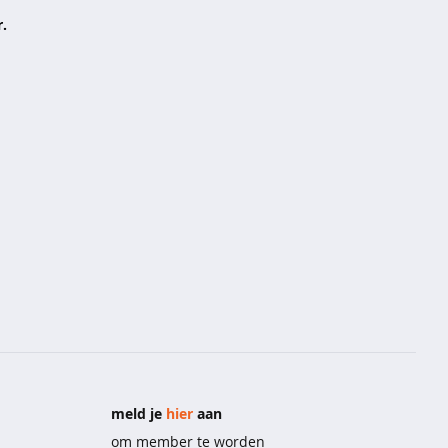
.
meld je
hier
aan
om member te worden