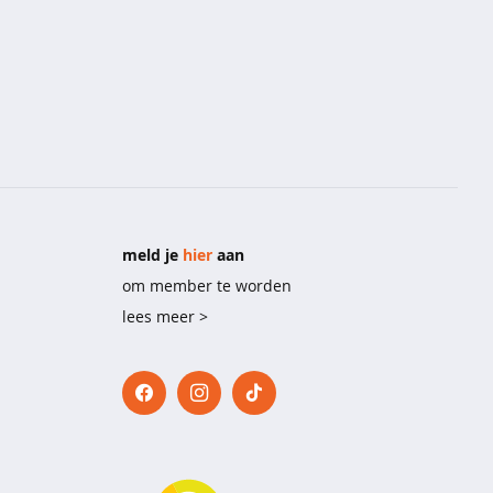
meld je
hier
aan
om member te worden
lees meer >