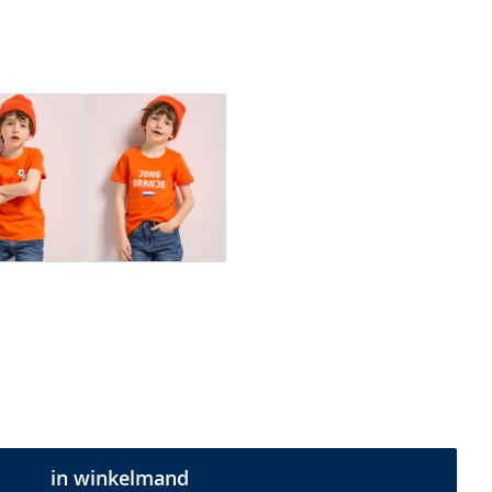
in winkelmand