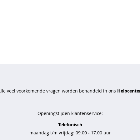
Alle veel voorkomende vragen worden behandeld in ons
Helpcenter
Openingstijden klantenservice:
Telefonisch
maandag t/m vrijdag: 09.00 - 17.00 uur