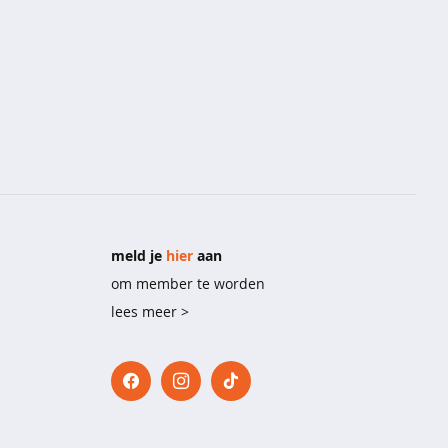
meld je
hier
aan
om member te worden
lees meer >