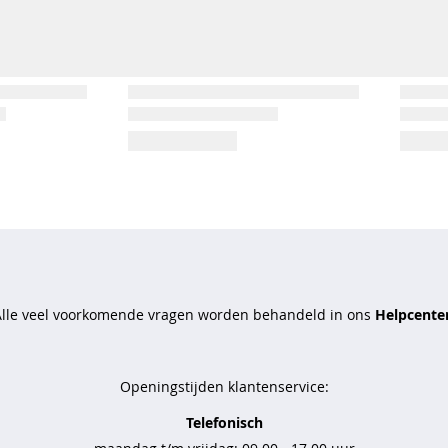
Alle veel voorkomende vragen worden behandeld in ons
Helpcenter
Openingstijden klantenservice:
Telefonisch