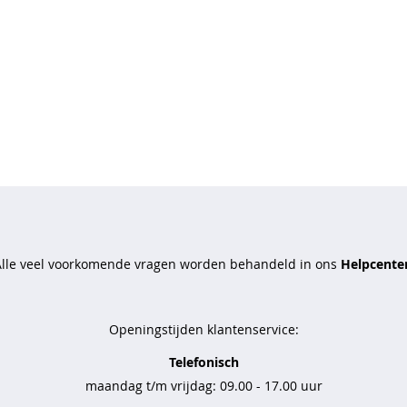
Alle veel voorkomende vragen worden behandeld in ons
Helpcenter
Openingstijden klantenservice:
Telefonisch
maandag t/m vrijdag: 09.00 - 17.00 uur