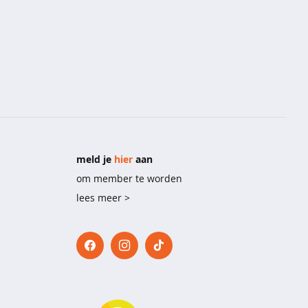
meld je
hier
aan
om member te worden
lees meer >