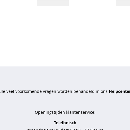
Alle veel voorkomende vragen worden behandeld in ons
Helpcenter
Openingstijden klantenservice:
Telefonisch