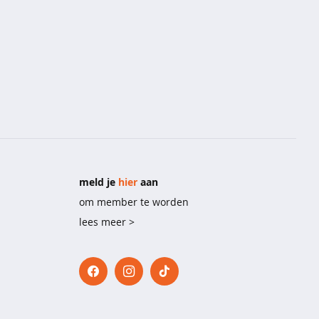
meld je
hier
aan
om member te worden
lees meer >