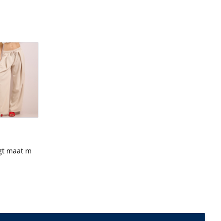
gt maat m