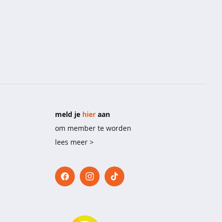
meld je
hier
aan
om member te worden
lees meer >