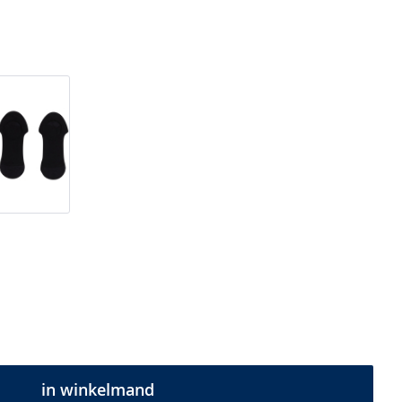
in winkelmand