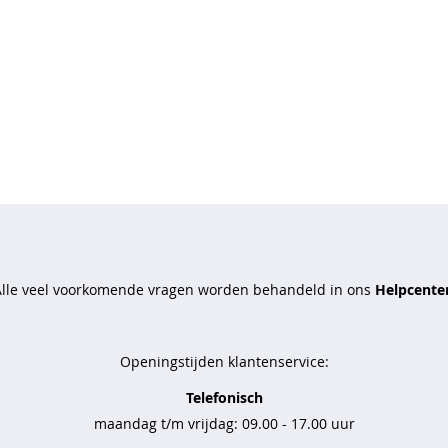
Alle veel voorkomende vragen worden behandeld in ons
Helpcenter
Openingstijden klantenservice:
Telefonisch
maandag t/m vrijdag: 09.00 - 17.00 uur