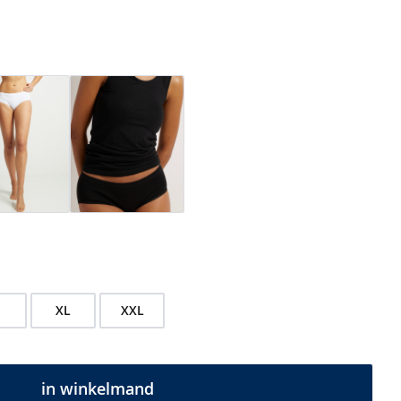
XL
XXL
in winkelmand