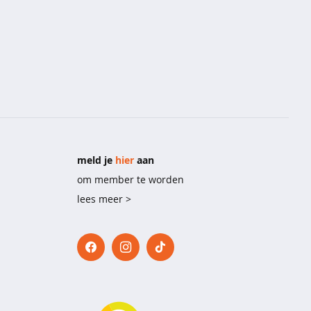
meld je
hier
aan
om member te worden
lees meer >