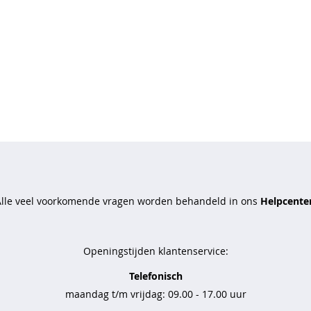
Alle veel voorkomende vragen worden behandeld in ons
Helpcenter
Openingstijden klantenservice:
Telefonisch
maandag t/m vrijdag: 09.00 - 17.00 uur